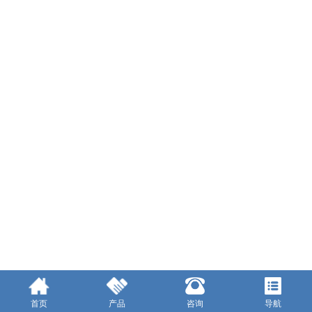
首页
产品
咨询
导航